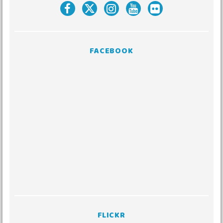
FACEBOOK
FLICKR