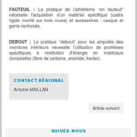
FAUTEUIL :
La pratique de l’athlétisme “en fauteuil”
nécessite l’acquisition d’un matériel spécifique (cadre
rigide monté sur trois roues) et accessoires : casque et
gants renforcés.
DEBOUT :
La pratique “debout” pour les amputés des
membres inférieurs nécessite l’utilisation de prothèses
spécifiques à restitution d’énergie en matériaux
composites (fibre de carbone, aramide, kevlar).
CONTACT RÉGIONAL
Antoine MAILLAN
Article suivant
SUIVEZ-NOUS