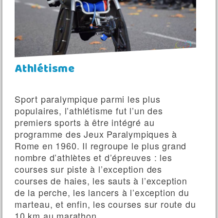
MÉDIATHÈQUE
CONTACT
Athlétisme
Sport paralympique parmi les plus
populaires, l’athlétisme fut l’un des
premiers sports à être intégré au
programme des Jeux Paralympiques à
Rome en 1960. Il regroupe le plus grand
nombre d’athlètes et d’épreuves : les
courses sur piste à l’exception des
courses de haies, les sauts à l’exception
de la perche, les lancers à l’exception du
marteau, et enfin, les courses sur route du
10 km au marathon.