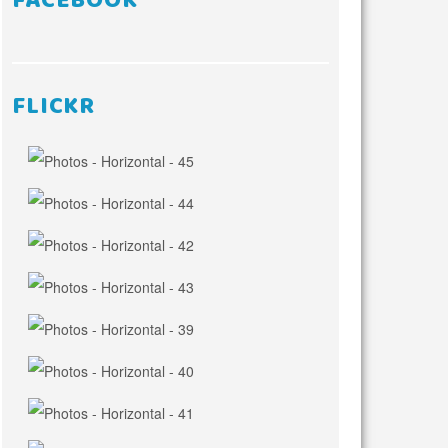
FACEBOOK
FLICKR