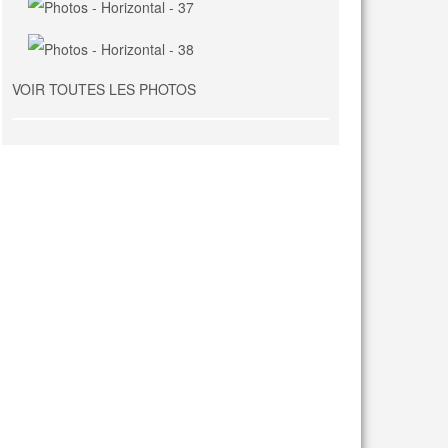
VOIR TOUTES LES PHOTOS