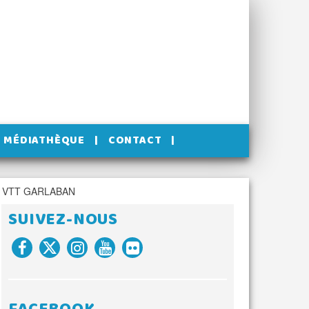
MÉDIATHÈQUE
CONTACT
 VTT GARLABAN
SUIVEZ-NOUS