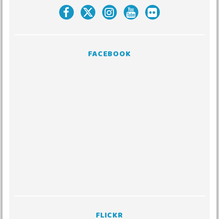
FACEBOOK
FLICKR