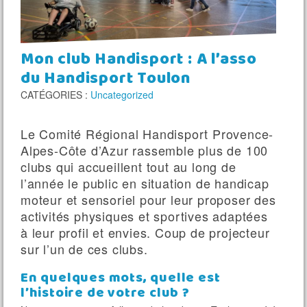
MÉDIATHÈQUE
CONTACT
Mon club Handisport : A l’asso
du Handisport Toulon
CATÉGORIES :
Uncategorized
Le Comité Régional Handisport Provence-
Alpes-Côte d’Azur rassemble plus de 100
clubs qui accueillent tout au long de
l’année le public en situation de handicap
moteur et sensoriel pour leur proposer des
activités physiques et sportives adaptées
à leur profil et envies. Coup de projecteur
sur l’un de ces clubs.
En quelques mots, quelle est
l’histoire de votre club ?