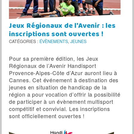
MÉDIATHÈQUE
CONTACT
Jeux Régionaux de l'Avenir : les
inscriptions sont ouvertes !
CATÉGORIES :
ÉVÈNEMENTS
,
JEUNES
Pour sa première édition, les Jeux
Régionaux de l’Avenir Handisport
Provence-Alpes-Côte d’Azur auront lieu à
Cannes. Cet événement à destination des
jeunes en situation de handicap de la
région a pour vocation d’offrir la possibilité
de participer à un évènement multisport
compétitif et convivial. Les inscriptions
sont officiellement ouvertes !