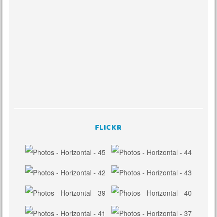
FLICKR